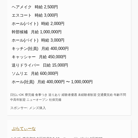
ヘアメイク
時給 2,500円
エスコート
時給 3,000円
ホール(バイト)
時給 2,000円
幹部候補
月給 1,000,000円
ホール(バイト)
時給 3,000円
キッチン(社員)
月給 400,000円
キャッシャー
月給 450,000円
送りドライバー
日給 15,000円
ソムリエ
月給 600,000円
ホール(社員)
月給 400,000円 〜 1,000,000円
日払いOK 寮完備 食事つき 送りあり 経験者優遇 未経験者歓迎 交通費支給 年齢不問
中高年歓迎 ニューオープン 社保完備
スポンサー: メンズ体入
ぷらてぃーな