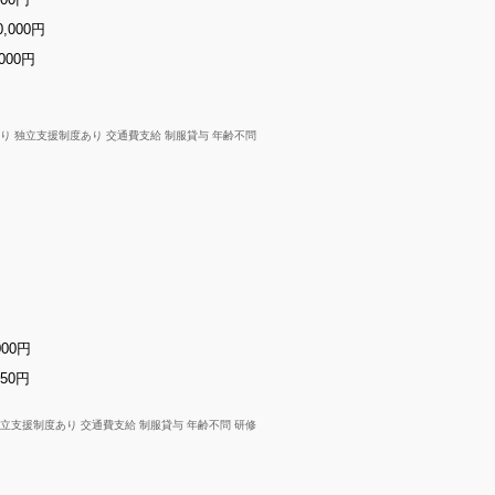
500円
0,000円
000円
あり 独立支援制度あり 交通費支給 制服貸与 年齢不問
000円
250円
独立支援制度あり 交通費支給 制服貸与 年齢不問 研修