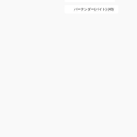
バーテンダー(バイト) (43)