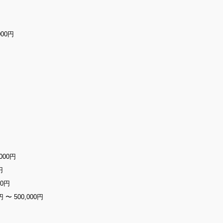
000円
000円
円
00円
円 〜 500,000円