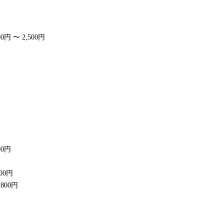
00円 〜 2,500円
00円
000円
,800円