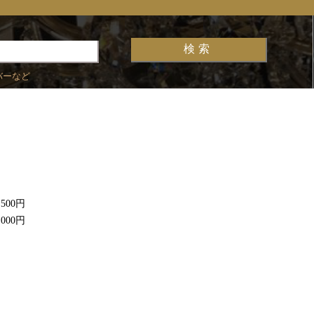
バーなど
,500円
,000円