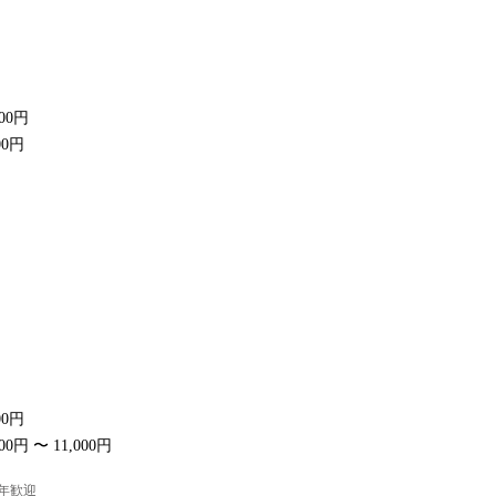
000円
00円
00円
00円 〜 11,000円
高年歓迎