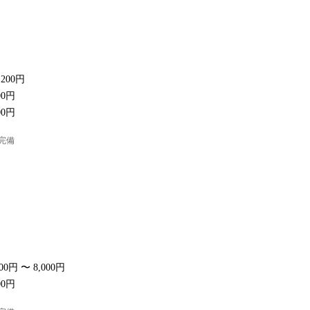
,200円
00円
00円
保完備
00円 〜 8,000円
00円